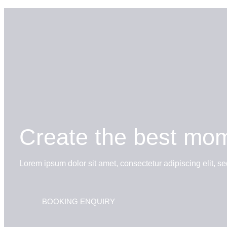
Create the best mome
Lorem ipsum dolor sit amet, consectetur adipiscing elit, 
BOOKING ENQUIRY