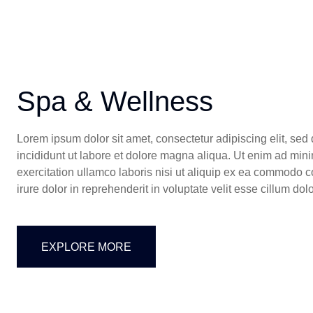
Spa & Wellness
Lorem ipsum dolor sit amet, consectetur adipiscing elit, se
incididunt ut labore et dolore magna aliqua. Ut enim ad min
exercitation ullamco laboris nisi ut aliquip ex ea commodo 
irure dolor in reprehenderit in voluptate velit esse cillum dol
EXPLORE MORE