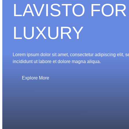
LAVISTO FOR
LUXURY
Lorem ipsum dolor sit amet, consectetur adipiscing elit,
incididunt ut labore et dolore magna aliqua.
Explore More