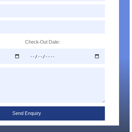
Check-Out Date: