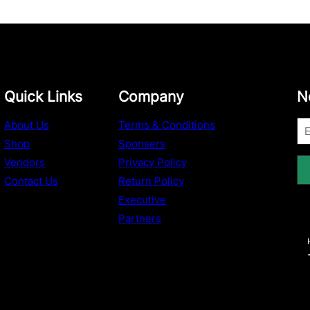
Quick Links
Company
N
About Us
Terms & Conditions
Shop
Sponsers
Vendors
Privacy Policy
Contact Us
Return Policy
Executive
Partners